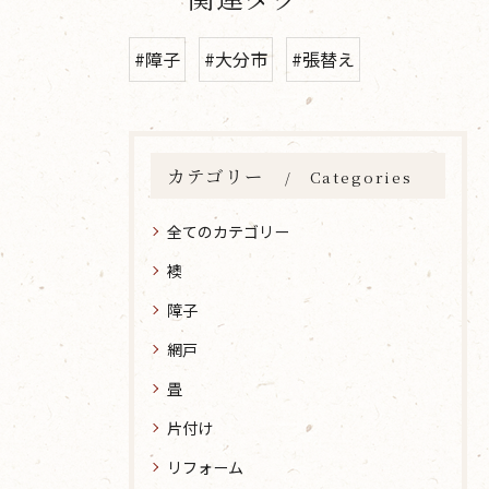
#障子
#大分市
#張替え
カテゴリー
Categories
全てのカテゴリー
襖
障子
網戸
畳
片付け
リフォーム