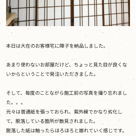
本日は大在のお客様宅に障子を納品しました。
あまり使わないお部屋だけど、ちょっと見た目が良くな
いからということで発注いただきました。
そして、毎度のことながら施工前の写真を撮り忘れまし
た。。。
元々は普通紙を張っておられ、紫外線でかなり劣化し
て、脱落している箇所が散見されました。
脱落した紙は触ったらほろほろと崩れていく感じです。