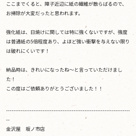
ここまでくると、障子近辺に紙の繊維が散らばるので、
お掃除が大変だったと思われます。
強化紙は、日焼けに関しては特に強くないですが、強度
は普通紙の5倍程度あり、よほど強い衝撃を与えない限り
は破れにくいです！
納品時は、きれいになったね〜と言っていただけまし
た！
この度はご依頼ありがとうございました！！
--------------------------------------------------------------------
--
金沢屋 坂ノ市店