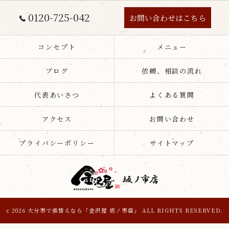
0120-725-042
お問い合わせはこちら
コンセプト
メニュー
ブログ
依頼、相談の流れ
代表あいさつ
よくある質問
アクセス
お問い合わせ
プライバシーポリシー
サイトマップ
c 2026 大分市で張替えなら「金沢屋 坂ノ市店」 ALL RIGHTS RESERVED.