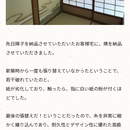
先日障子を納品させていただいたお客様宅に、襖を納品
させていただきました。
新築時から一度も張り替えていなかったということで、
若干破れていたのと、
紙が劣化しており、触ったら、指に白い紙の粉が付くほ
どでした。
最後の張替えだ！ということだったので、糸を非常に細
かく織り込んであり、耐久性とデザイン性に優れた高級