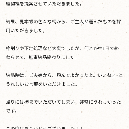
織物襖を提案させていただきました。
結果、見本帳の色々な柄から、ご主人が選んだものを採
用いただきました。
枠削りや下地処理など大変でしたが、何とか中1日で終
わらせて、無事納品終わりました。
納品時は、ご夫婦から、頼んでよかったよ。いいねぇ~と
うれしいお言葉をいただきました。
帰りには柿までいただいてしまい、非常にうれしかった
です。
この度はありがとうございました！！