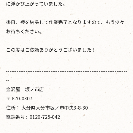
に浮かび上がっていました。
後日、襖を納品して作業完了となりますので、もう少々
お待ちください。
この度はご依頼ありがとうございました！
--------------------------------------------------------------------
--
金沢屋 坂ノ市店
〒
870-0307
住所：
大分県大分市坂ノ市中央3-8-30
電話番号 :
0120-725-042