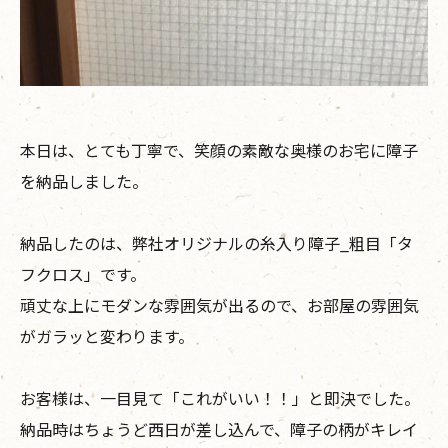
本日は、とても丁寧で、笑顔の素敵な奥様のお宅に障子
を納品しました。
納品したのは、弊社オリジナルの糸入り障子_粗目「タ
フクロス」です。
頑丈な上にモダンな雰囲気が出るので、お部屋の雰囲気
がガラッと変わります。
お客様は、一目見て「これがいい！！」と即決でした。
納品時はちょうど西日が差し込んで、障子の柄がキレイ