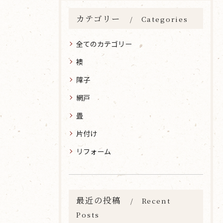
カテゴリー
Categories
全てのカテゴリー
襖
障子
網戸
畳
片付け
リフォーム
最近の投稿
Recent
Posts