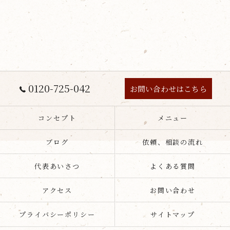
0120-725-042
お問い合わせはこちら
コンセプト
メニュー
ブログ
依頼、相談の流れ
代表あいさつ
よくある質問
アクセス
お問い合わせ
プライバシーポリシー
サイトマップ