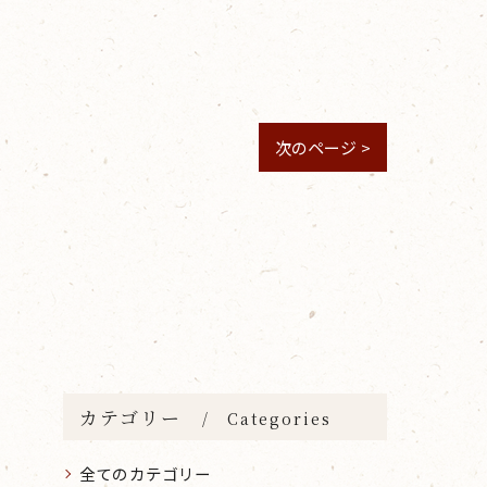
次のページ >
カテゴリー
Categories
全てのカテゴリー