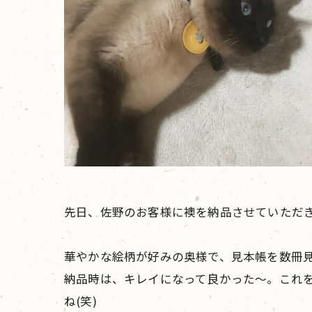
先日、佐野のお客様に襖を納品させていただ
華やかな絵柄が好みの奥様で、見本帳を数冊
納品時は、キレイになって良かった〜。これ
ね(笑)