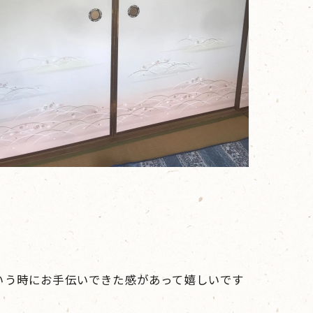
いう時にお手伝いできた感があって嬉しいです