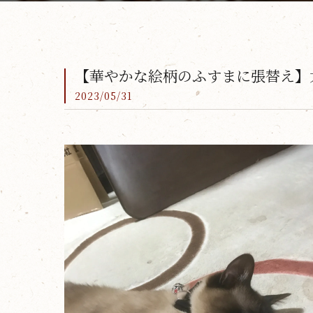
【華やかな絵柄のふすまに張替え】
2023/05/31