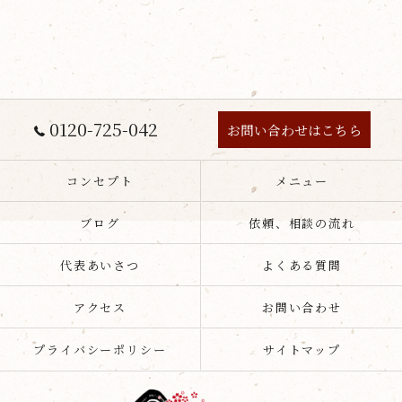
0120-725-042
お問い合わせはこちら
コンセプト
メニュー
ブログ
依頼、相談の流れ
代表あいさつ
よくある質問
アクセス
お問い合わせ
プライバシーポリシー
サイトマップ