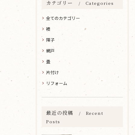
カテゴリー
Categories
全てのカテゴリー
襖
障子
網戸
畳
片付け
リフォーム
最近の投稿
Recent
Posts