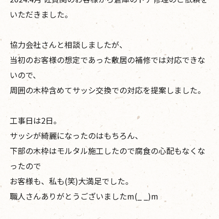
いただきました。
協力会社さんと相談しましたが、
当初のお客様の想定であった敷居の補修では対応できな
いので、
周囲の木枠含めてサッシ交換での対応を提案しました。
工事日は2日。
サッシが綺麗になったのはもちろん、
下部の木枠はモルタル施工したので腐食の心配もなくな
ったので
お客様も、私も(笑)大満足でした。
職人さんありがとうございましたm(_ _)m