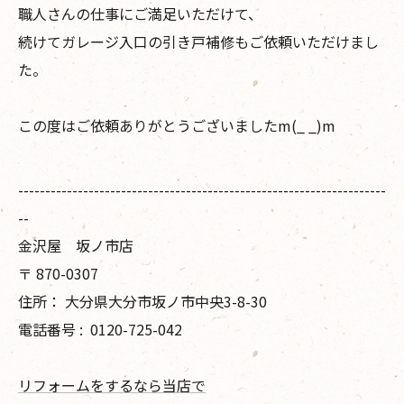
職人さんの仕事にご満足いただけて、
続けてガレージ入口の引き戸補修もご依頼いただけまし
た。
この度はご依頼ありがとうございましたm(_ _)m
--------------------------------------------------------------------
--
金沢屋 坂ノ市店
〒
870-0307
住所：
大分県大分市坂ノ市中央3-8-30
電話番号 :
0120-725-042
リフォームをするなら当店で