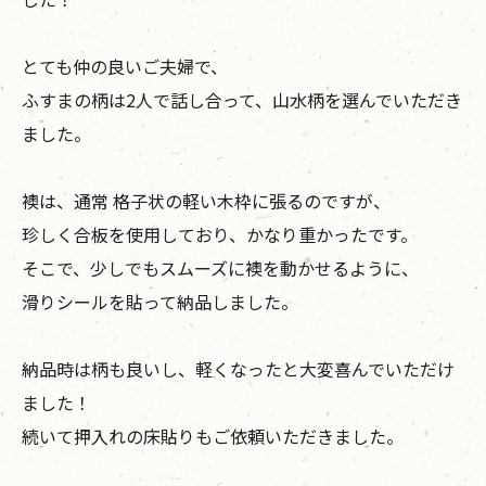
とても仲の良いご夫婦で、
ふすまの柄は2人で話し合って、山水柄を選んでいただき
ました。
襖は、通常 格子状の軽い木枠に張るのですが、
珍しく合板を使用しており、かなり重かったです。
そこで、少しでもスムーズに襖を動かせるように、
滑りシールを貼って納品しました。
納品時は柄も良いし、軽くなったと大変喜んでいただけ
ました！
続いて押入れの床貼りもご依頼いただきました。