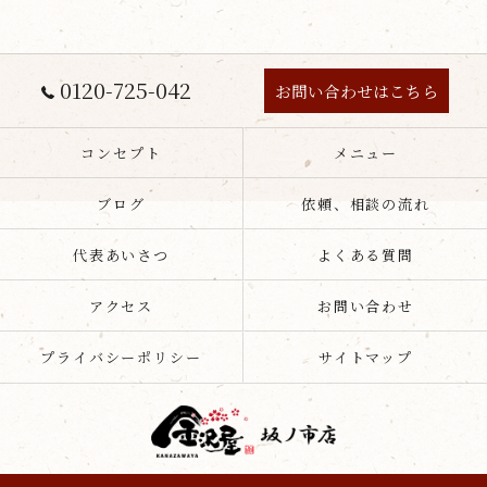
0120-725-042
お問い合わせはこちら
コンセプト
メニュー
ブログ
依頼、相談の流れ
代表あいさつ
よくある質問
アクセス
お問い合わせ
プライバシーポリシー
サイトマップ