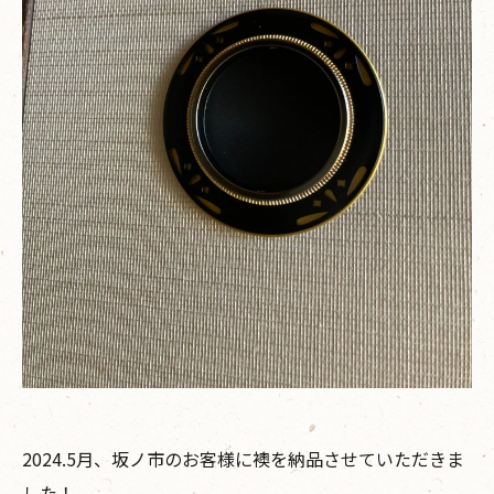
2024.5月、坂ノ市のお客様に襖を納品させていただきま
した！