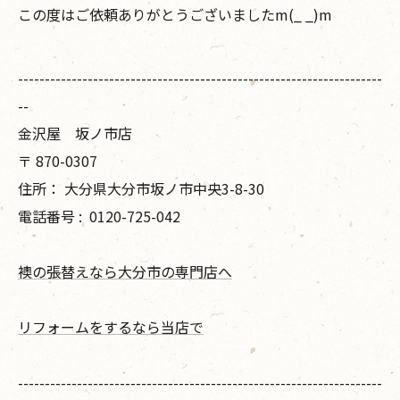
この度はご依頼ありがとうございましたm(_ _)m
--------------------------------------------------------------------
--
金沢屋 坂ノ市店
〒
870-0307
住所：
大分県大分市坂ノ市中央3-8-30
電話番号 :
0120-725-042
襖の張替えなら大分市の専門店へ
リフォームをするなら当店で
--------------------------------------------------------------------