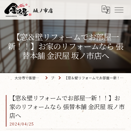
【窓＆壁リフォームでお部屋一
新！！】お家のリフォームなら 張
替本舗 金沢屋 坂ノ市店へ
大分市で張替えなら「金沢屋 坂ノ市店」
ブログ
【窓＆壁リフォームでお部屋一新！！】お家のリフォームなら 張替本舗 金沢屋 坂ノ市店へ
【窓＆壁リフォームでお部屋一新！！】お
家のリフォームなら 張替本舗 金沢屋 坂ノ市
店へ
2024/04/25