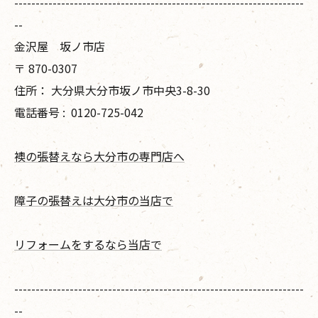
--------------------------------------------------------------------
--
金沢屋 坂ノ市店
〒
870-0307
住所：
大分県大分市坂ノ市中央3-8-30
電話番号 :
0120-725-042
襖の張替えなら大分市の専門店へ
障子の張替えは大分市の当店で
リフォームをするなら当店で
--------------------------------------------------------------------
--