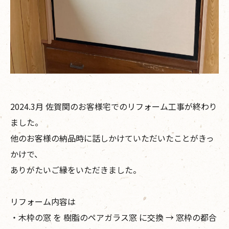
2024.3月 佐賀関のお客様宅でのリフォーム工事が終わり
ました。
他のお客様の納品時に話しかけていただいたことがきっ
かけで、
ありがたいご縁をいただきました。
リフォーム内容は
・木枠の窓 を 樹脂のペアガラス窓 に交換 → 窓枠の都合