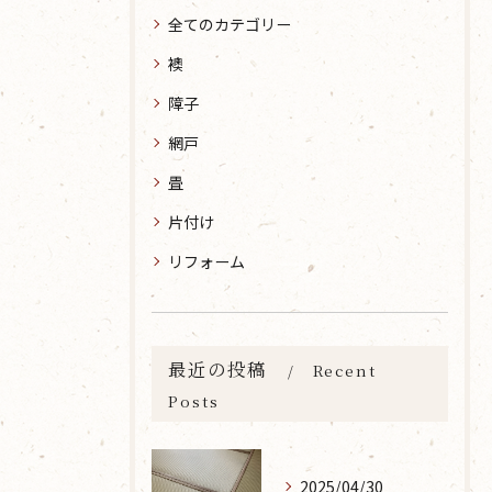
全てのカテゴリー
襖
障子
網戸
畳
片付け
リフォーム
最近の投稿
Recent
Posts
2025/04/30