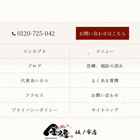
0120-725-042
お問い合わせはこちら
コンセプト
メニュー
ブログ
依頼、相談の流れ
代表あいさつ
よくある質問
アクセス
お問い合わせ
プライバシーポリシー
サイトマップ