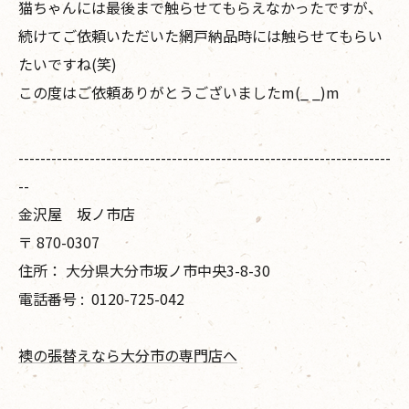
猫ちゃんには最後まで触らせてもらえなかったですが、
続けてご依頼いただいた網戸納品時には触らせてもらい
たいですね(笑)
この度はご依頼ありがとうございましたm(_ _)m
--------------------------------------------------------------------
--
金沢屋 坂ノ市店
〒
870-0307
住所：
大分県大分市坂ノ市中央3-8-30
電話番号 :
0120-725-042
襖の張替えなら大分市の専門店へ