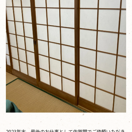
2023年末、最後のお仕事として佐賀関でご依頼いただき