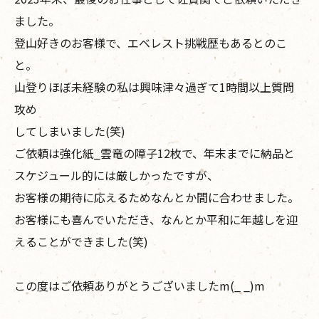
ました。
登山好きのお客様で、エベレスト挑戦歴もあるとのこ
と。
山登りほぼ未経験の私は興味津々過ぎて1時間以上質問
攻め
してしまいました(笑)
ご依頼は強化紙_雲竜の障子12枚で、年末までに納品と
スケジュール的には厳しかったですが、
お客様の期待に応えるためなんとか間に合わせました。
お客様にも喜んでいただき、なんとか平和に年越しを迎
えることができました(笑)
この度はご依頼ありがとうございましたm(_ _)m