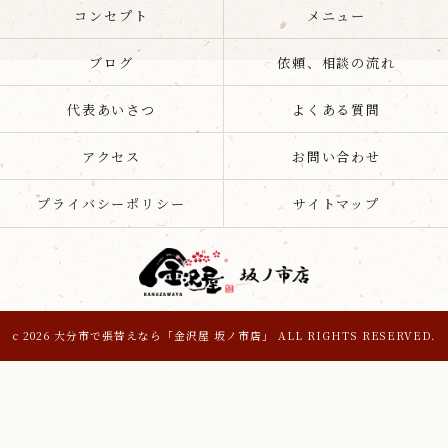
コンセプト
メニュー
ブログ
依頼、相談の流れ
代表あいさつ
よくある質問
アクセス
お問い合わせ
プライバシーポリシー
サイトマップ
c 2026 大分市で張替えなら「金沢屋 坂ノ市店」 ALL RIGHTS RESERVED.