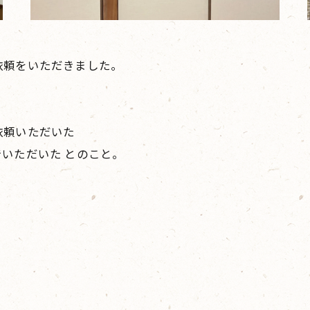
依頼をいただきました。
依頼いただいた
いただいた とのこと。