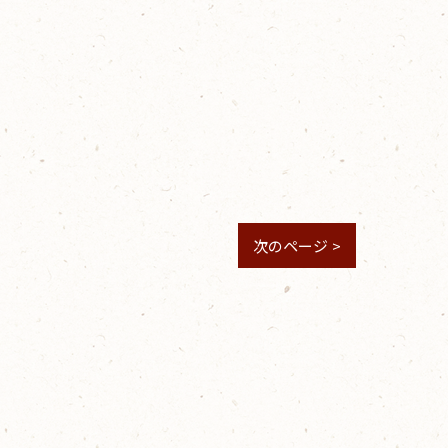
次のページ >