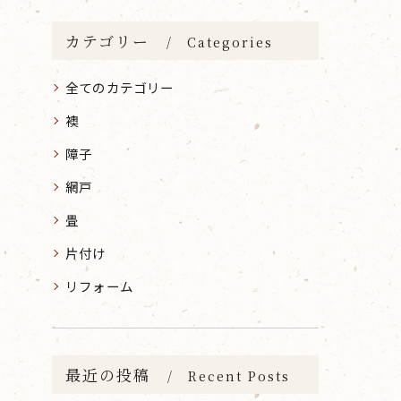
カテゴリー
Categories
全てのカテゴリー
襖
障子
網戸
畳
片付け
リフォーム
最近の投稿
Recent Posts