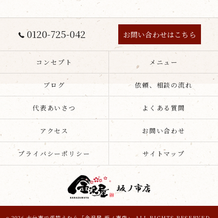
0120-725-042
お問い合わせはこちら
コンセプト
メニュー
ブログ
依頼、相談の流れ
代表あいさつ
よくある質問
アクセス
お問い合わせ
プライバシーポリシー
サイトマップ
c 2026 大分市で張替えなら「金沢屋 坂ノ市店」 ALL RIGHTS RESERVED.