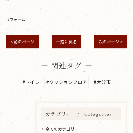
リフォーム
< 前のページ
一覧に戻る
次のページ >
関連タグ
#トイレ
#クッションフロア
#大分市
カテゴリー
Categories
全てのカテゴリー