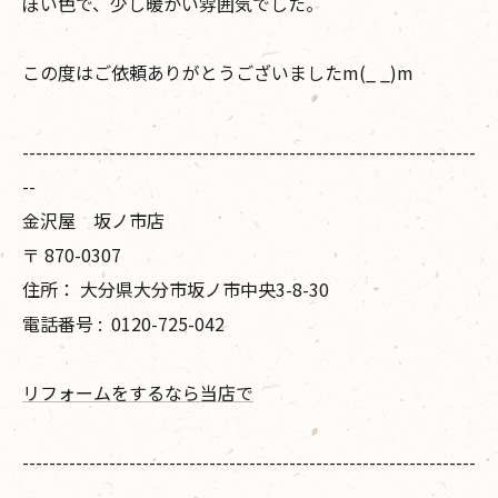
ぽい色で、少し暖かい雰囲気でした。
この度はご依頼ありがとうございましたm(_ _)m
--------------------------------------------------------------------
--
金沢屋 坂ノ市店
〒
870-0307
住所：
大分県大分市坂ノ市中央3-8-30
電話番号 :
0120-725-042
リフォームをするなら当店で
--------------------------------------------------------------------
--