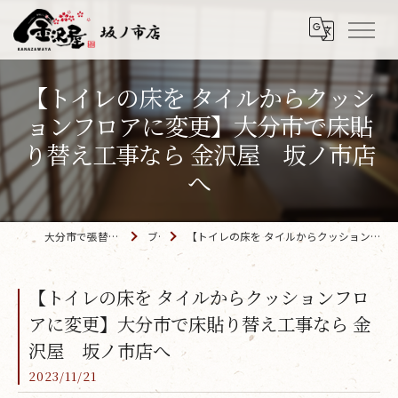
【トイレの床を タイルからクッシ
ョンフロアに変更】大分市で床貼
り替え工事なら 金沢屋 坂ノ市店
へ
大分市で張替えなら「金沢屋 坂ノ市店」
ブログ
【トイレの床を タイルからクッションフロアに変更】大分市で床貼り替え工事なら 金沢屋 坂ノ市店へ
【トイレの床を タイルからクッションフロ
アに変更】大分市で床貼り替え工事なら 金
沢屋 坂ノ市店へ
2023/11/21