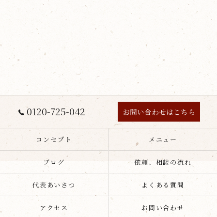
0120-725-042
お問い合わせはこちら
コンセプト
メニュー
ブログ
依頼、相談の流れ
代表あいさつ
よくある質問
アクセス
お問い合わせ