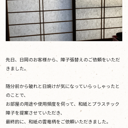
先日、日岡のお客様から、障子張替えのご依頼をいただ
きました。
随分前から破れと日焼けが気になっていらっしゃったと
のことで、
お部屋の用途や使用頻度を伺って、和紙とプラスチック
障子を提案させていただき、
最終的に、和紙の雲竜柄をご依頼いただきました。