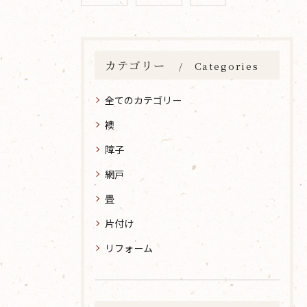
カテゴリー
Categories
全てのカテゴリー
襖
障子
網戸
畳
片付け
リフォーム