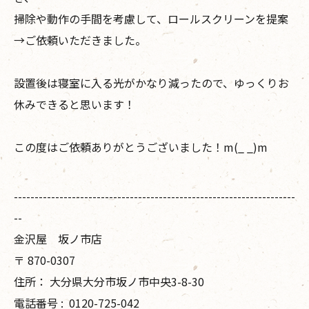
掃除や動作の手間を考慮して、ロールスクリーンを提案
→ご依頼いただきました。
設置後は寝室に入る光がかなり減ったので、ゆっくりお
休みできると思います！
この度はご依頼ありがとうございました！m(_ _)m
--------------------------------------------------------------------
--
金沢屋 坂ノ市店
〒
870-0307
住所：
大分県大分市坂ノ市中央3-8-30
電話番号 :
0120-725-042