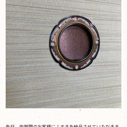
先日、佐賀関のお客様にふすまを納品させていただきま