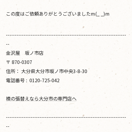
この度はご依頼ありがとうございましたm(_ _)m
--------------------------------------------------------------------
--
金沢屋 坂ノ市店
〒
870-0307
住所：
大分県大分市坂ノ市中央3-8-30
電話番号 :
0120-725-042
襖の張替えなら大分市の専門店へ
--------------------------------------------------------------------
--