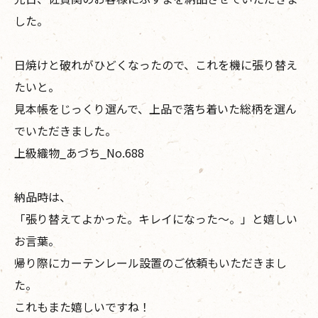
した。
日焼けと破れがひどくなったので、これを機に張り替え
たいと。
見本帳をじっくり選んで、上品で落ち着いた総柄を選ん
でいただきました。
上級織物_あづち_No.688
納品時は、
「張り替えてよかった。キレイになった〜。」と嬉しい
お言葉。
帰り際にカーテンレール設置のご依頼もいただきまし
た。
これもまた嬉しいですね！