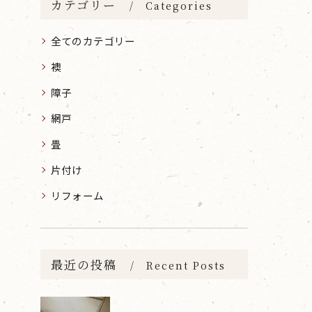
カテゴリー
Categories
全てのカテゴリー
襖
障子
網戸
畳
片付け
リフォーム
最近の投稿
Recent Posts