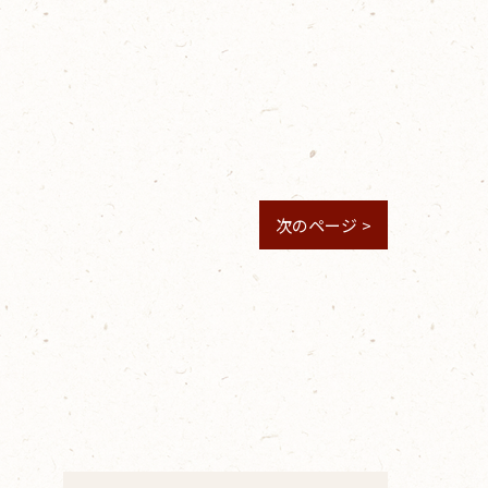
次のページ >