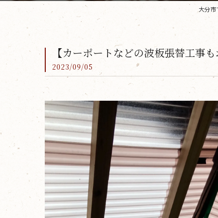
大分市
【カーポートなどの波板張替工事も
2023/09/05