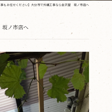
工事もお任せください】大分市で外構工事なら金沢屋 坂ノ市店へ
 坂ノ市店へ