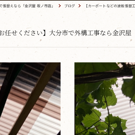
で張替えなら「金沢屋 坂ノ市店」
ブログ
【カーポートなどの波板張替
お任せください】大分市で外構工事なら金沢屋