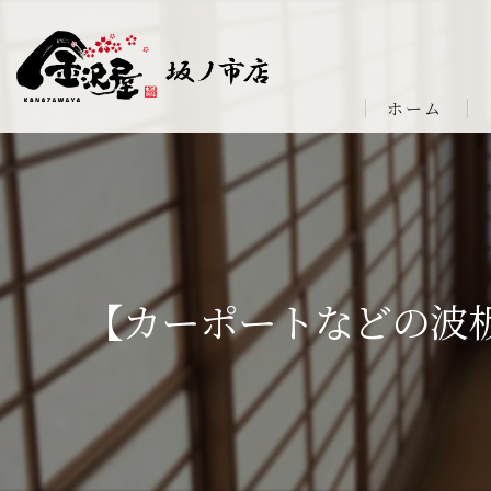
ホーム
【カーポートなどの波