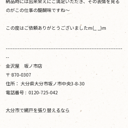
納品時には出来栄えにご満足いただき、その表情を見る
のがこの仕事の醍醐味ですね〜
この度はご依頼ありがとうございましたm(_ _)m
--------------------------------------------------------------------
--
金沢屋 坂ノ市店
〒
870-0307
住所：
大分県大分市坂ノ市中央3-8-30
電話番号 :
0120-725-042
大分市で網戸を張り替えるなら
--------------------------------------------------------------------