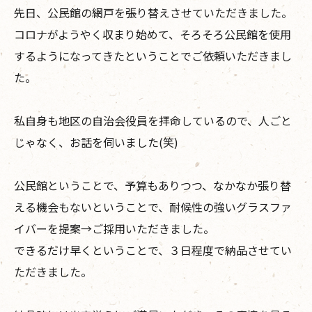
先日、公民館の網戸を張り替えさせていただきました。
コロナがようやく収まり始めて、そろそろ公民館を使用
するようになってきたということでご依頼いただきまし
た。
私自身も地区の自治会役員を拝命しているので、人ごと
じゃなく、お話を伺いました(笑)
公民館ということで、予算もありつつ、なかなか張り替
える機会もないということで、耐候性の強いグラスファ
イバーを提案→ご採用いただきました。
できるだけ早くということで、３日程度で納品させてい
ただきました。