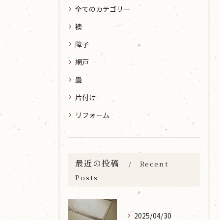
全てのカテゴリー
襖
障子
網戸
畳
片付け
リフォーム
最近の投稿
Recent
Posts
2025/04/30