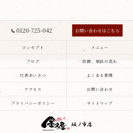
0120-725-042
お問い合わせはこちら
コンセプト
メニュー
ブログ
依頼、相談の流れ
代表あいさつ
よくある質問
アクセス
お問い合わせ
プライバシーポリシー
サイトマップ