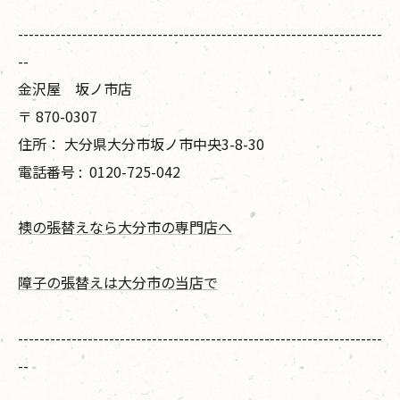
--------------------------------------------------------------------
--
金沢屋 坂ノ市店
〒
870-0307
住所：
大分県大分市坂ノ市中央3-8-30
電話番号 :
0120-725-042
襖の張替えなら大分市の専門店へ
障子の張替えは大分市の当店で
--------------------------------------------------------------------
--