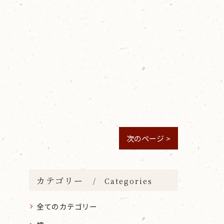
次のページ >
カテゴリー
Categories
全てのカテゴリー