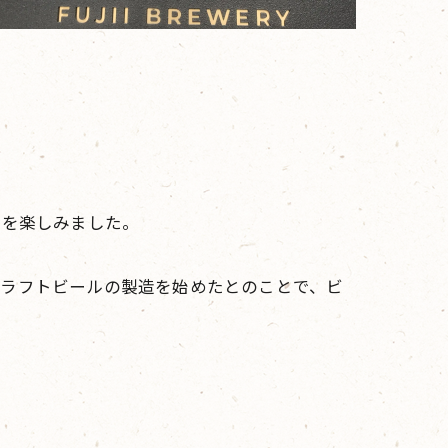
Qを楽しみました。
クラフトビールの製造を始めたとのことで、ビ