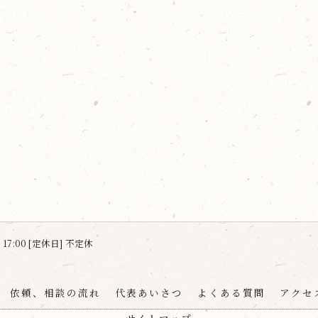
 17:00 [定休日] 不定休
依頼、相談の流れ
代表あいさつ
よくある質問
アクセ