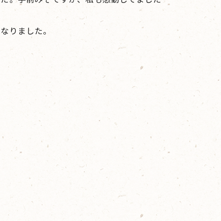
くなりました。