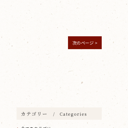
次のページ >
カテゴリー
Categories