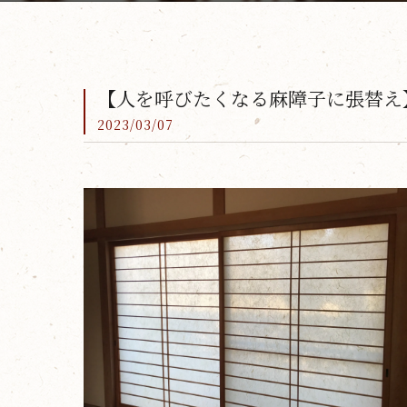
【人を呼びたくなる麻障子に張替え
2023/03/07