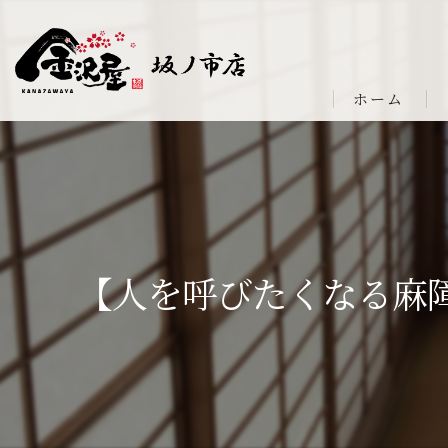
ホーム
【人を呼びたくなる麻