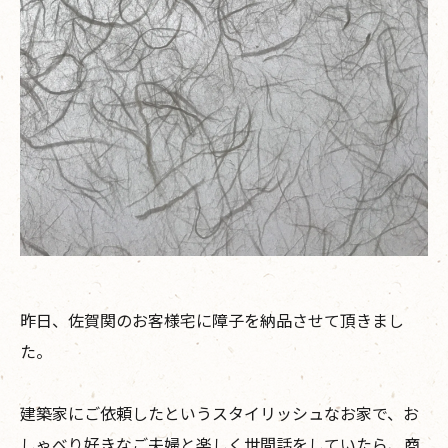
昨日、佐賀関のお客様宅に障子を納品させて頂きまし
た。
建築家にご依頼したというスタイリッシュなお家で、お
しゃべり好きなご夫婦と楽しく世間話をしていたら、商