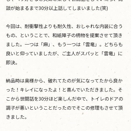
談が始まるまで30分以上話してしまいました(笑)
今回は、耐衝撃性よりも耐久性、おしゃれな内装に合う
もの、ということで、和紙障子の柄物を提案させて頂き
ました。一つは「麻」、もう一つは「雲竜」。どちらも
良いと仰っていましたが、ご主人がスパッと「雲竜」に
即決。
納品時は奥様から、破れてたのが気になってたから良か
った！キレイになったよ！と喜んでいただきました。そ
こから世間話を30分ほど楽しんだ中で、トイレのドアの
調子が悪いということだったのでそこの修理もさせて頂
きました。