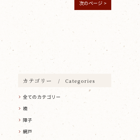
次のページ >
カテゴリー
Categories
全てのカテゴリー
襖
障子
網戸