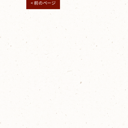
< 前のページ