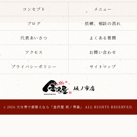
コンセプト
メニュー
ブログ
依頼、相談の流れ
代表あいさつ
よくある質問
アクセス
お問い合わせ
プライバシーポリシー
サイトマップ
c 2026 大分市で張替えなら「金沢屋 坂ノ市店」 ALL RIGHTS RESERVED.