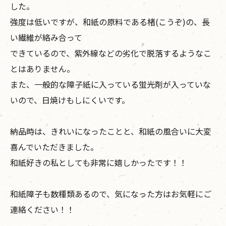
した。
強度は低いですが、和紙の原料である楮(こうぞ)の、長
い繊維が絡み合って
できているので、紫外線などの劣化で脱落するようなこ
とはありません。
また、一般的な障子紙に入っている蛍光剤が入っていな
いので、日焼けもしにくいです。
納品時は、きれいになったことと、和紙の風合いに大変
喜んでいただきました。
和紙好きの私としても非常に嬉しかったです！！
和紙障子も数種類あるので、気になった方はお気軽にご
連絡ください！！