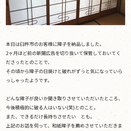
本日は臼杵市のお客様に障子を納品しました。
2ヶ月ほど前の新聞広告を切り抜いて保管しておいてく
ださったとのことで、
その頃から障子の日焼けと破れがずっと気になっていら
っしゃったようです。
どんな障子が良いか聞き取りさせていただいたところ、
今後積極的に破る人はいない(笑)とのこと。
また、できるだけ長持ちさせたい とも。
上記のお話を伺って、和紙障子を薦めさせていただきま